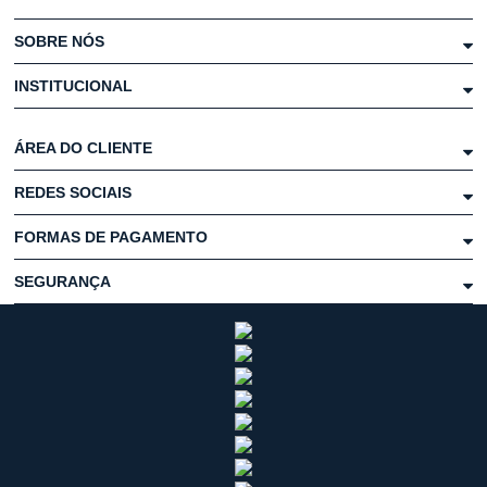
SOBRE NÓS
INSTITUCIONAL
ÁREA DO CLIENTE
REDES SOCIAIS
FORMAS DE PAGAMENTO
SEGURANÇA