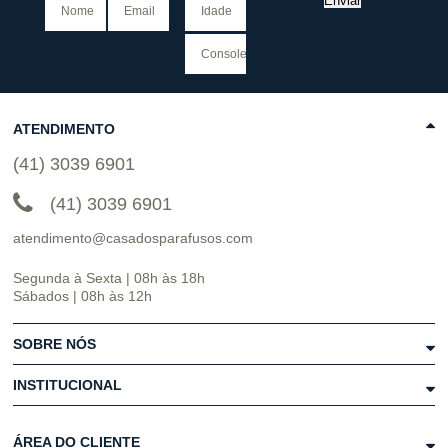
Enviar
ATENDIMENTO
(41) 3039 6901
(41) 3039 6901
atendimento@casadosparafusos.com
Segunda à Sexta | 08h às 18h
Sábados | 08h às 12h
SOBRE NÓS
INSTITUCIONAL
ÁREA DO CLIENTE