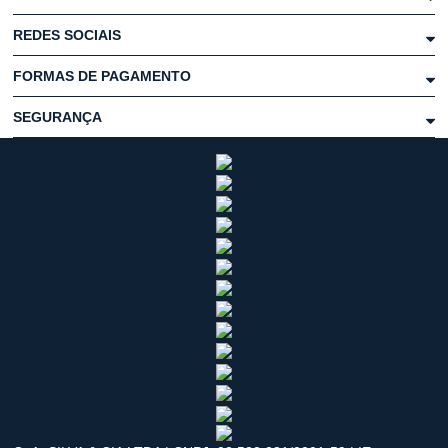
REDES SOCIAIS
FORMAS DE PAGAMENTO
SEGURANÇA