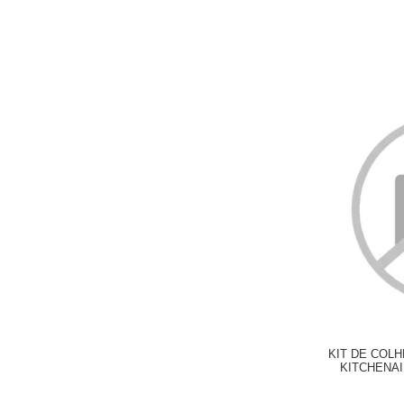
KIT DE COL
KITCHENAI