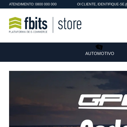
ATENDIMENTO: 0800 000 000
OI
CLIENTE
, IDENTIFIQUE-SE
AUTOMOTIVO