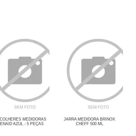
E COLHERES MEDIDORAS
JARRA MEDIDORA BRINOX
ENAID AZUL - 5 PEÇAS
CHEFF 500 ML