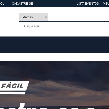
AQUI
CADASTRE-SE
LISTA EVENTOS
MEU