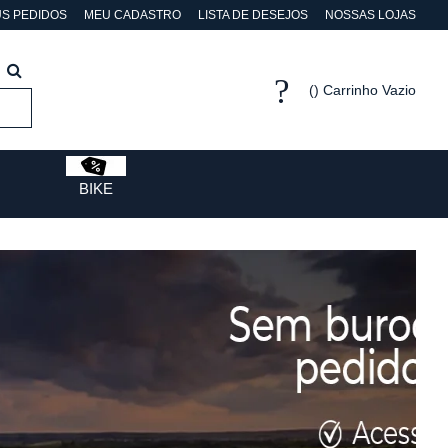
S PEDIDOS
MEU CADASTRO
LISTA DE DESEJOS
NOSSAS LOJAS
Carrinho Vazio
BIKE