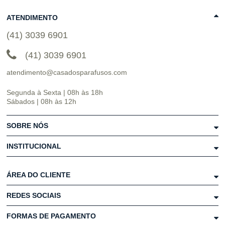
ATENDIMENTO
(41) 3039 6901
(41) 3039 6901
atendimento@casadosparafusos.com
Segunda à Sexta | 08h às 18h
Sábados | 08h às 12h
SOBRE NÓS
INSTITUCIONAL
ÁREA DO CLIENTE
REDES SOCIAIS
FORMAS DE PAGAMENTO