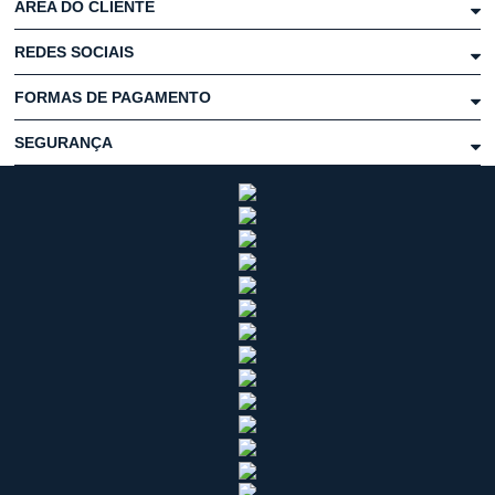
ÁREA DO CLIENTE
REDES SOCIAIS
FORMAS DE PAGAMENTO
SEGURANÇA