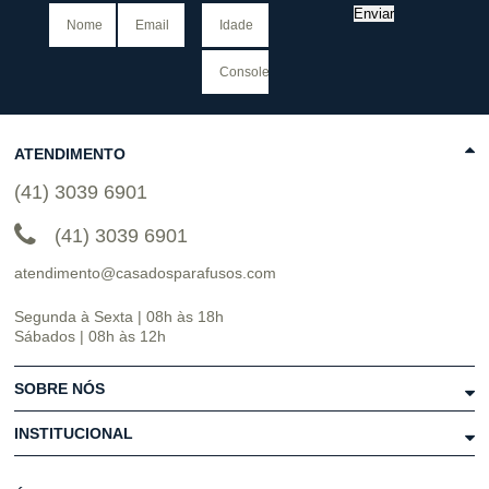
Enviar
ATENDIMENTO
(41) 3039 6901
(41) 3039 6901
atendimento@casadosparafusos.com
Segunda à Sexta | 08h às 18h
Sábados | 08h às 12h
SOBRE NÓS
INSTITUCIONAL