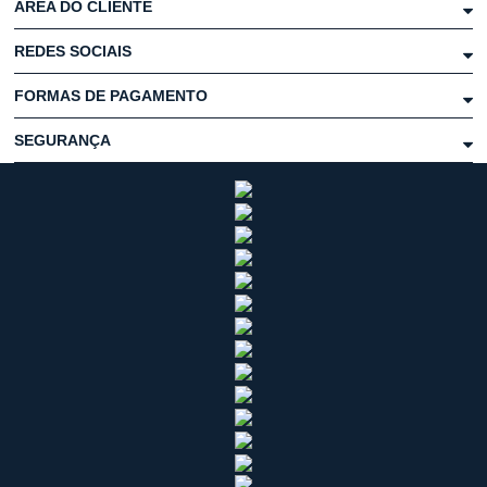
ÁREA DO CLIENTE
REDES SOCIAIS
FORMAS DE PAGAMENTO
SEGURANÇA