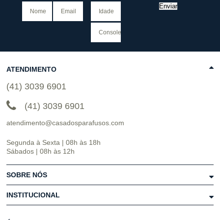
Enviar
ATENDIMENTO
(41) 3039 6901
(41) 3039 6901
atendimento@casadosparafusos.com
Segunda à Sexta | 08h às 18h
Sábados | 08h às 12h
SOBRE NÓS
INSTITUCIONAL