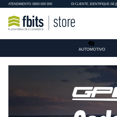
ATENDIMENTO: 0800 000 000
OI
CLIENTE
, IDENTIFIQUE-SE
AUTOMOTIVO