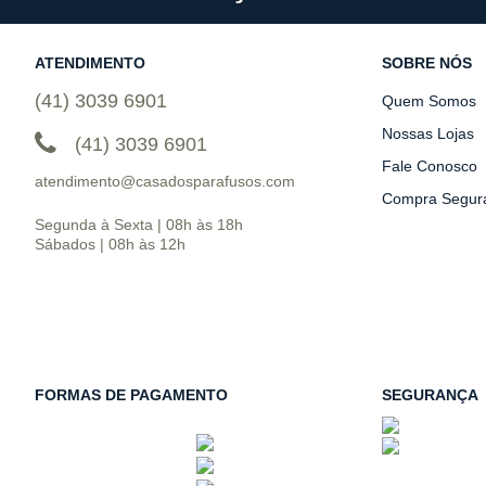
ATENDIMENTO
SOBRE NÓS
(41) 3039 6901
Quem Somos
Nossas Lojas
(41) 3039 6901
Fale Conosco
atendimento@casadosparafusos.com
Compra Segur
Segunda à Sexta | 08h às 18h
Sábados | 08h às 12h
FORMAS DE PAGAMENTO
SEGURANÇA