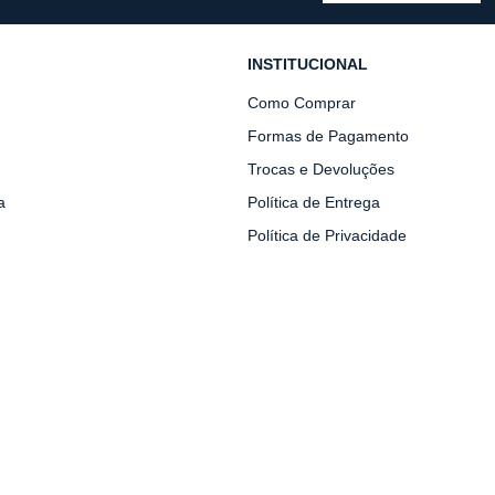
INSTITUCIONAL
Como Comprar
Formas de Pagamento
Trocas e Devoluções
a
Política de Entrega
Política de Privacidade