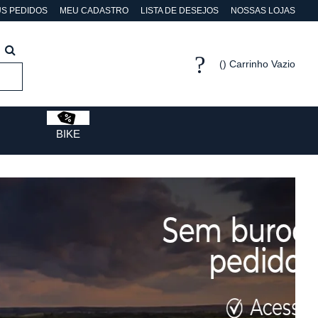
S PEDIDOS
MEU CADASTRO
LISTA DE DESEJOS
NOSSAS LOJAS
Carrinho Vazio
BIKE