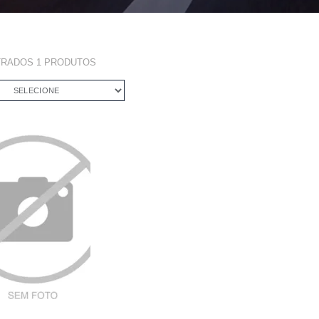
TRADOS
1
PRODUTOS
SELECIONE