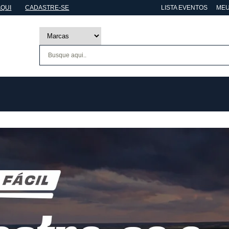
AQUI
CADASTRE-SE
LISTA EVENTOS
MEU