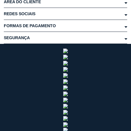
ÁREA DO CLIENTE
REDES SOCIAIS
FORMAS DE PAGAMENTO
SEGURANÇA