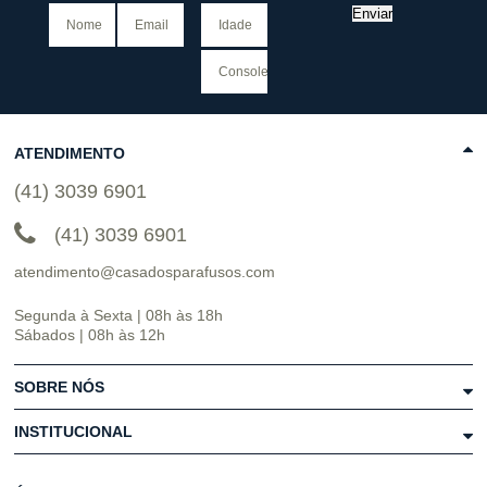
Enviar
ATENDIMENTO
(41) 3039 6901
(41) 3039 6901
atendimento@casadosparafusos.com
Segunda à Sexta | 08h às 18h
Sábados | 08h às 12h
SOBRE NÓS
INSTITUCIONAL