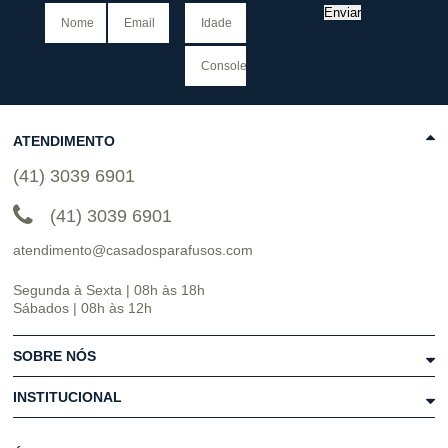
Enviar
ATENDIMENTO
(41) 3039 6901
(41) 3039 6901
atendimento@casadosparafusos.com
Segunda à Sexta | 08h às 18h
Sábados | 08h às 12h
SOBRE NÓS
INSTITUCIONAL