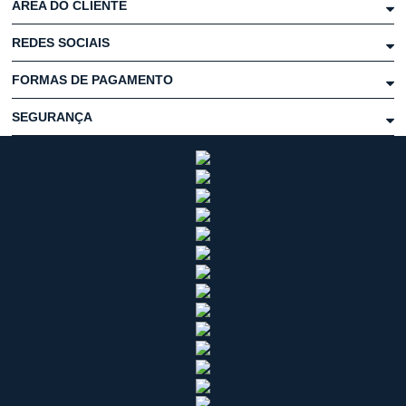
ÁREA DO CLIENTE
REDES SOCIAIS
FORMAS DE PAGAMENTO
SEGURANÇA