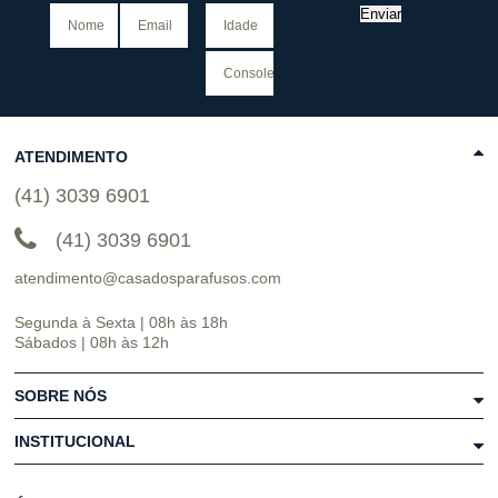
Enviar
ATENDIMENTO
(41) 3039 6901
(41) 3039 6901
atendimento@casadosparafusos.com
Segunda à Sexta | 08h às 18h
Sábados | 08h às 12h
SOBRE NÓS
INSTITUCIONAL