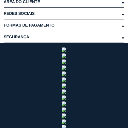
ÁREA DO CLIENTE
REDES SOCIAIS
FORMAS DE PAGAMENTO
SEGURANÇA