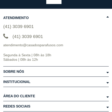
ATENDIMENTO
(41) 3039 6901
(41) 3039 6901
atendimento@casadosparafusos.com
Segunda à Sexta | 08h às 18h
Sábados | 08h às 12h
SOBRE NÓS
INSTITUCIONAL
ÁREA DO CLIENTE
REDES SOCIAIS