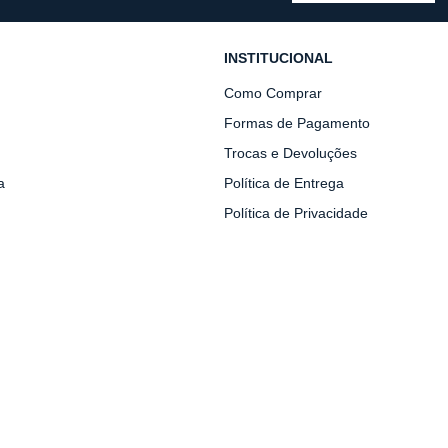
INSTITUCIONAL
Como Comprar
Formas de Pagamento
Trocas e Devoluções
a
Política de Entrega
Política de Privacidade