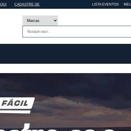
AQUI
CADASTRE-SE
LISTA EVENTOS
MEU