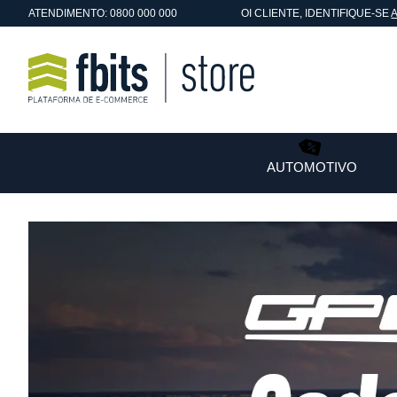
ATENDIMENTO: 0800 000 000
OI
CLIENTE
, IDENTIFIQUE-SE
AUTOMOTIVO