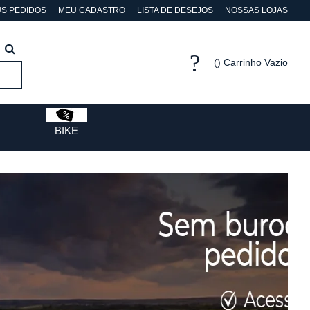
S PEDIDOS
MEU CADASTRO
LISTA DE DESEJOS
NOSSAS LOJAS
Carrinho Vazio
BIKE