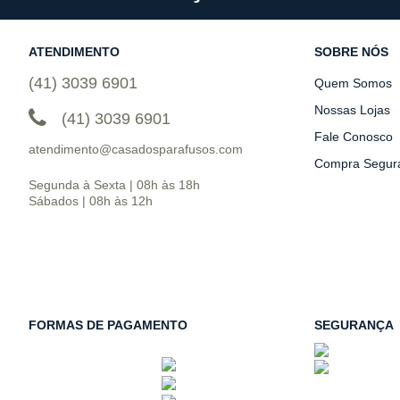
ATENDIMENTO
SOBRE NÓS
(41) 3039 6901
Quem Somos
Nossas Lojas
(41) 3039 6901
Fale Conosco
atendimento@casadosparafusos.com
Compra Segur
Segunda à Sexta | 08h às 18h
Sábados | 08h às 12h
FORMAS DE PAGAMENTO
SEGURANÇA