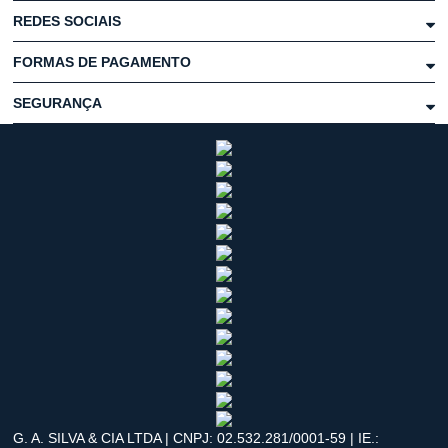
REDES SOCIAIS
FORMAS DE PAGAMENTO
SEGURANÇA
G. A. SILVA & CIA LTDA | CNPJ: 02.532.281/0001-59 | IE.: