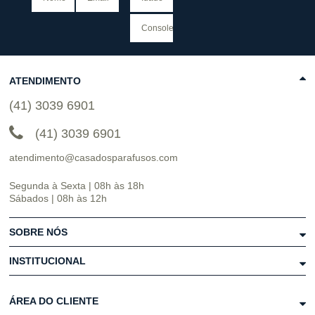
ATENDIMENTO
(41) 3039 6901
(41) 3039 6901
atendimento@casadosparafusos.com
Segunda à Sexta | 08h às 18h
Sábados | 08h às 12h
SOBRE NÓS
INSTITUCIONAL
ÁREA DO CLIENTE