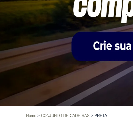
Home
CONJUNTO DE CADEIRAS
PRETA