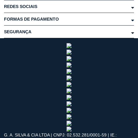
REDES SOCIAIS
FORMAS DE PAGAMENTO
SEGURANÇA
G. A. SILVA & CIA LTDA | CNPJ: 02.532.281/0001-59 | IE.: