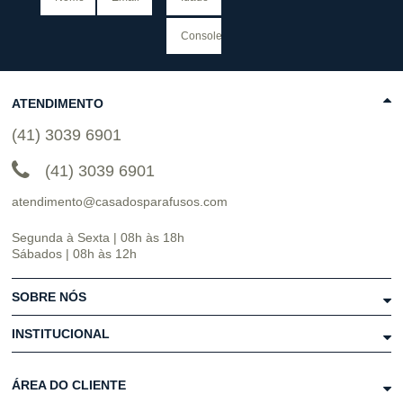
ATENDIMENTO
(41) 3039 6901
(41) 3039 6901
atendimento@casadosparafusos.com
Segunda à Sexta | 08h às 18h
Sábados | 08h às 12h
SOBRE NÓS
INSTITUCIONAL
ÁREA DO CLIENTE