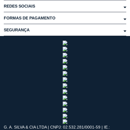
REDES SOCIAIS
FORMAS DE PAGAMENTO
SEGURANÇA
G. A. SILVA & CIA LTDA | CNPJ: 02.532.281/0001-59 | IE.: