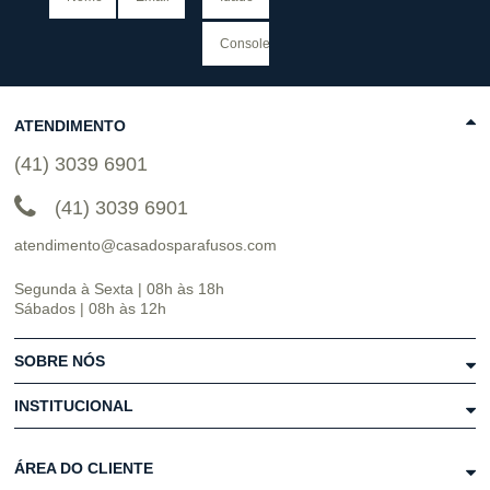
ATENDIMENTO
(41) 3039 6901
(41) 3039 6901
atendimento@casadosparafusos.com
Segunda à Sexta | 08h às 18h
Sábados | 08h às 12h
SOBRE NÓS
INSTITUCIONAL
ÁREA DO CLIENTE