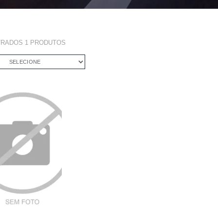
TRADOS
1
PRODUTOS
SELECIONE