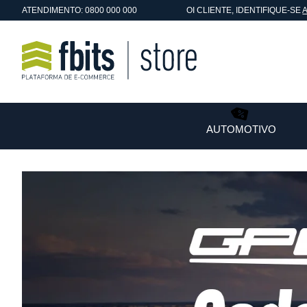
ATENDIMENTO: 0800 000 000
OI
CLIENTE
, IDENTIFIQUE-SE
AUTOMOTIVO