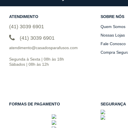
ATENDIMENTO
SOBRE NÓS
(41) 3039 6901
Quem Somos
Nossas Lojas
(41) 3039 6901
Fale Conosco
atendimento@casadosparafusos.com
Compra Segur
Segunda à Sexta | 08h às 18h
Sábados | 08h às 12h
FORMAS DE PAGAMENTO
SEGURANÇA