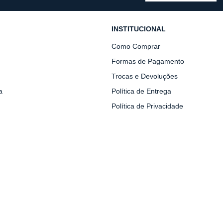
INSTITUCIONAL
Como Comprar
Formas de Pagamento
Trocas e Devoluções
a
Política de Entrega
Política de Privacidade