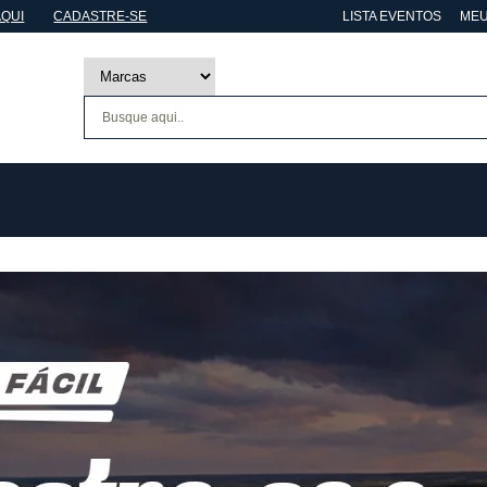
AQUI
CADASTRE-SE
LISTA EVENTOS
MEU