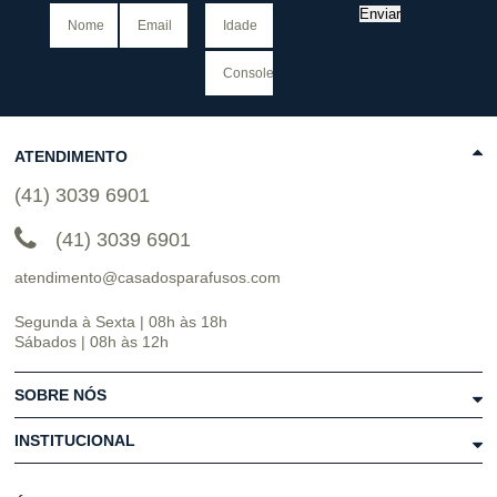
Enviar
ATENDIMENTO
(41) 3039 6901
(41) 3039 6901
atendimento@casadosparafusos.com
Segunda à Sexta | 08h às 18h
Sábados | 08h às 12h
SOBRE NÓS
INSTITUCIONAL