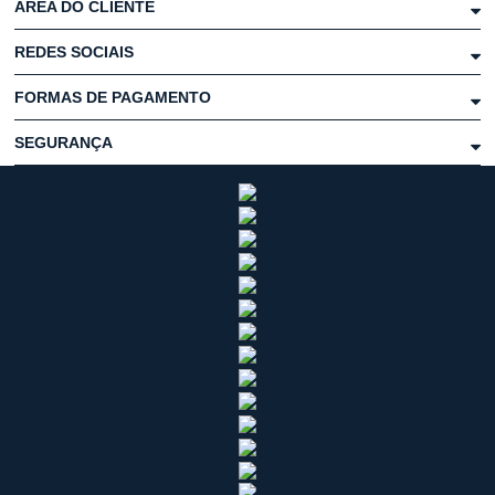
ÁREA DO CLIENTE
REDES SOCIAIS
FORMAS DE PAGAMENTO
SEGURANÇA