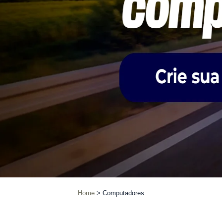
Home
Computadores