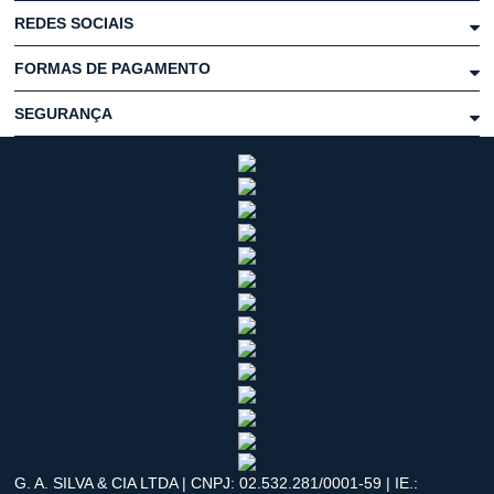
REDES SOCIAIS
FORMAS DE PAGAMENTO
SEGURANÇA
G. A. SILVA & CIA LTDA | CNPJ: 02.532.281/0001-59 | IE.: