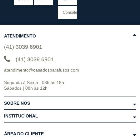
ATENDIMENTO
(41) 3039 6901
(41) 3039 6901
atendimento@casadosparafusos.com
Segunda à Sexta | 08h às 18h
Sábados | 08h às 12h
SOBRE NÓS
INSTITUCIONAL
ÁREA DO CLIENTE