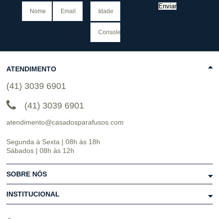
Enviar
ATENDIMENTO
(41) 3039 6901
(41) 3039 6901
atendimento@casadosparafusos.com
Segunda à Sexta | 08h às 18h
Sábados | 08h às 12h
SOBRE NÓS
INSTITUCIONAL