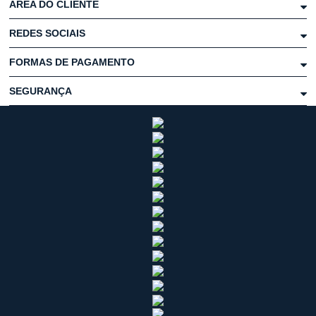
ÁREA DO CLIENTE
REDES SOCIAIS
FORMAS DE PAGAMENTO
SEGURANÇA