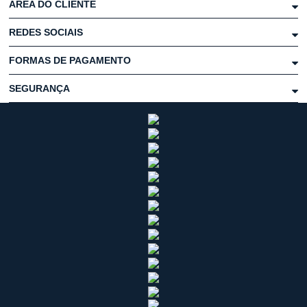
ÁREA DO CLIENTE
REDES SOCIAIS
FORMAS DE PAGAMENTO
SEGURANÇA