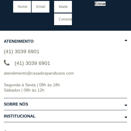
Enviar
ATENDIMENTO
(41) 3039 6901
(41) 3039 6901
atendimento@casadosparafusos.com
Segunda à Sexta | 08h às 18h
Sábados | 08h às 12h
SOBRE NÓS
INSTITUCIONAL