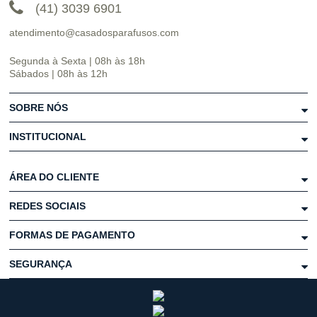
(41) 3039 6901
atendimento@casadosparafusos.com
Segunda à Sexta | 08h às 18h
Sábados | 08h às 12h
SOBRE NÓS
INSTITUCIONAL
ÁREA DO CLIENTE
REDES SOCIAIS
FORMAS DE PAGAMENTO
SEGURANÇA