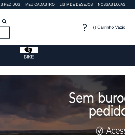
S PEDIDOS
MEU CADASTRO
LISTA DE DESEJOS
NOSSAS LOJAS
Carrinho Vazio
BIKE