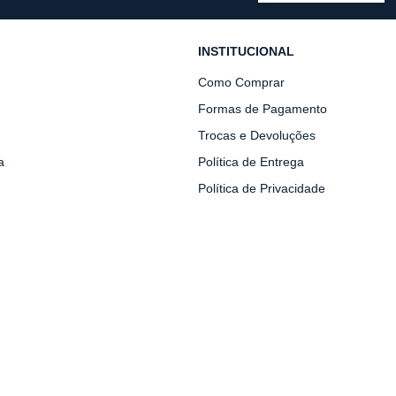
INSTITUCIONAL
Como Comprar
Formas de Pagamento
Trocas e Devoluções
a
Política de Entrega
Política de Privacidade