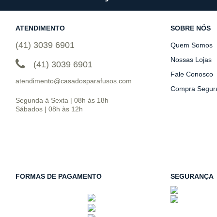
ATENDIMENTO
SOBRE NÓS
(41) 3039 6901
Quem Somos
Nossas Lojas
(41) 3039 6901
Fale Conosco
atendimento@casadosparafusos.com
Compra Segur
Segunda à Sexta | 08h às 18h
Sábados | 08h às 12h
FORMAS DE PAGAMENTO
SEGURANÇA