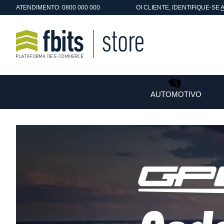
ATENDIMENTO: 0800 000 000
OI
CLIENTE
, IDENTIFIQUE-SE
AUTOMOTIVO