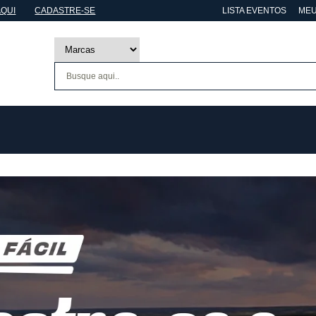
AQUI
CADASTRE-SE
LISTA EVENTOS
MEU