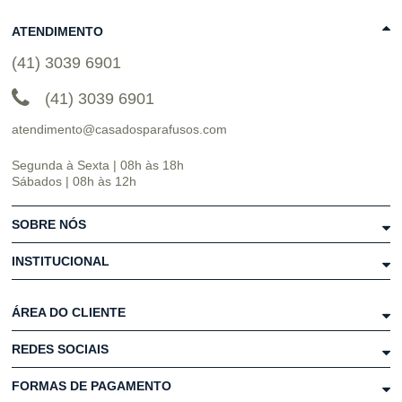
ATENDIMENTO
(41) 3039 6901
(41) 3039 6901
atendimento@casadosparafusos.com
Segunda à Sexta | 08h às 18h
Sábados | 08h às 12h
SOBRE NÓS
INSTITUCIONAL
ÁREA DO CLIENTE
REDES SOCIAIS
FORMAS DE PAGAMENTO