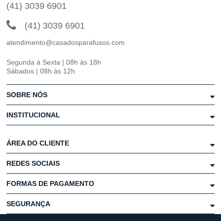
(41) 3039 6901
(41) 3039 6901
atendimento@casadosparafusos.com
Segunda à Sexta | 08h às 18h
Sábados | 08h às 12h
SOBRE NÓS
INSTITUCIONAL
ÁREA DO CLIENTE
REDES SOCIAIS
FORMAS DE PAGAMENTO
SEGURANÇA