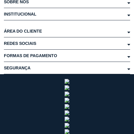
SOBRE NÓS
INSTITUCIONAL
ÁREA DO CLIENTE
REDES SOCIAIS
FORMAS DE PAGAMENTO
SEGURANÇA