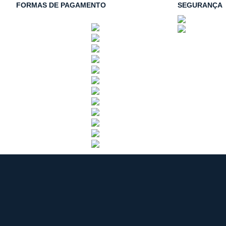
FORMAS DE PAGAMENTO
SEGURANÇA