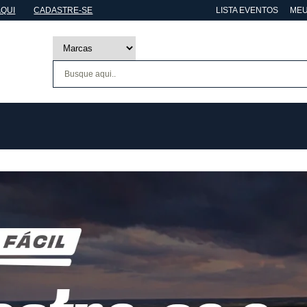
AQUI
CADASTRE-SE
LISTA EVENTOS
MEU