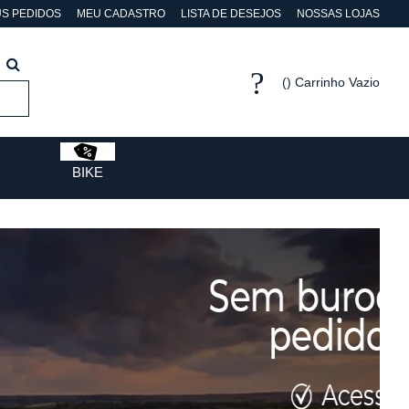
S PEDIDOS
MEU CADASTRO
LISTA DE DESEJOS
NOSSAS LOJAS
Carrinho Vazio
BIKE