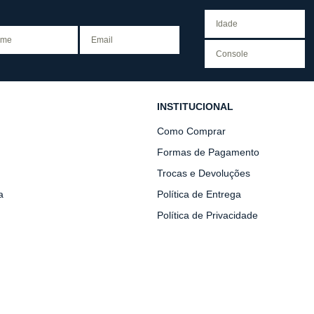
INSTITUCIONAL
Como Comprar
Formas de Pagamento
Trocas e Devoluções
a
Política de Entrega
Política de Privacidade