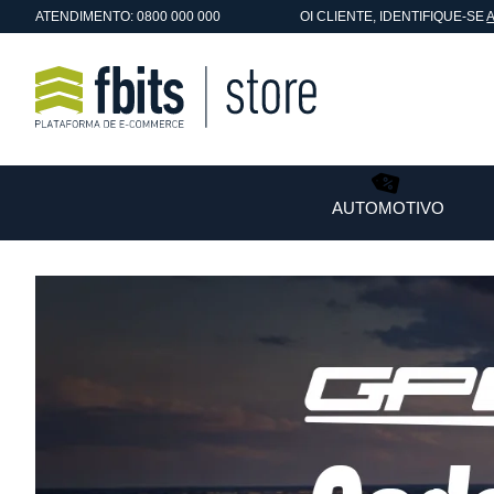
ATENDIMENTO: 0800 000 000
OI
CLIENTE
, IDENTIFIQUE-SE
AUTOMOTIVO