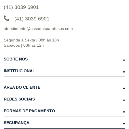
(41) 3039 6901
(41) 3039 6901
atendimento@casadosparafusos.com
Segunda à Sexta | 08h às 18h
Sábados | 08h às 12h
SOBRE NÓS
INSTITUCIONAL
ÁREA DO CLIENTE
REDES SOCIAIS
FORMAS DE PAGAMENTO
SEGURANÇA