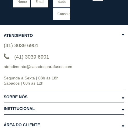
ATENDIMENTO
(41) 3039 6901
(41) 3039 6901
atendimento@casadosparafusos.com
Segunda à Sexta | 08h às 18h
Sábados | 08h às 12h
SOBRE NÓS
INSTITUCIONAL
ÁREA DO CLIENTE