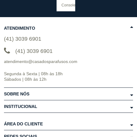
ATENDIMENTO
(41) 3039 6901
(41) 3039 6901
atendimento@casadosparafusos.com
Segunda à Sexta | 08h às 18h
Sábados | 08h às 12h
SOBRE NÓS
INSTITUCIONAL
ÁREA DO CLIENTE
REDES SOCIAIS