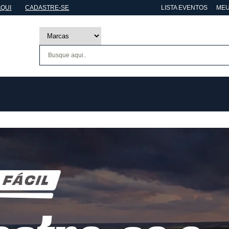
AQUI
CADASTRE-SE
LISTA EVENTOS
MEU