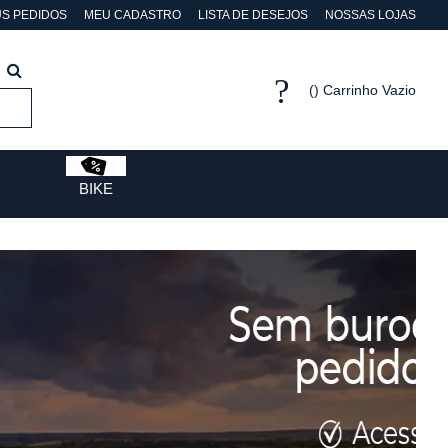
S PEDIDOS
MEU CADASTRO
LISTA DE DESEJOS
NOSSAS LOJAS
Carrinho Vazio
BIKE