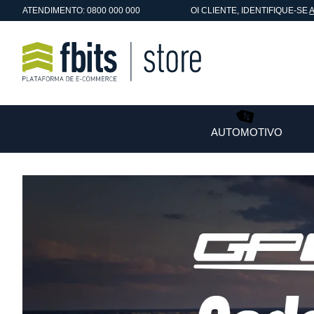
ATENDIMENTO: 0800 000 000
OI
CLIENTE
, IDENTIFIQUE-SE
AUTOMOTIVO