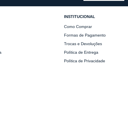
INSTITUCIONAL
Como Comprar
Formas de Pagamento
Trocas e Devoluções
a
Política de Entrega
Política de Privacidade