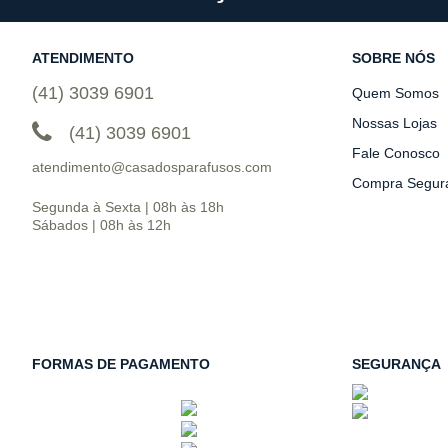
ATENDIMENTO
SOBRE NÓS
(41) 3039 6901
Quem Somos
Nossas Lojas
(41) 3039 6901
Fale Conosco
atendimento@casadosparafusos.com
Compra Segur
Segunda à Sexta | 08h às 18h
Sábados | 08h às 12h
FORMAS DE PAGAMENTO
SEGURANÇA