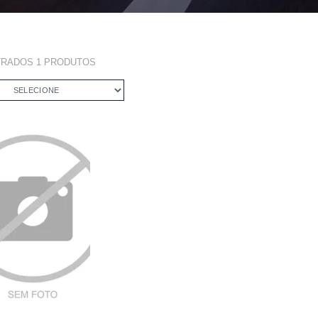
TRADOS
1
PRODUTOS
SELECIONE