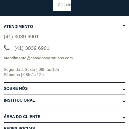
ATENDIMENTO
(41) 3039 6901
(41) 3039 6901
atendimento@casadosparafusos.com
Segunda à Sexta | 08h às 18h
Sábados | 08h às 12h
SOBRE NÓS
INSTITUCIONAL
ÁREA DO CLIENTE
REDES SOCIAIS