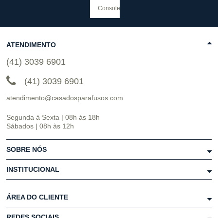
ATENDIMENTO
(41) 3039 6901
(41) 3039 6901
atendimento@casadosparafusos.com
Segunda à Sexta | 08h às 18h
Sábados | 08h às 12h
SOBRE NÓS
INSTITUCIONAL
ÁREA DO CLIENTE
REDES SOCIAIS