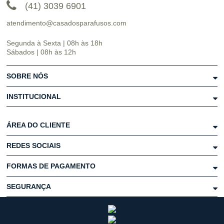
(41) 3039 6901
atendimento@casadosparafusos.com
Segunda à Sexta | 08h às 18h
Sábados | 08h às 12h
SOBRE NÓS
INSTITUCIONAL
ÁREA DO CLIENTE
REDES SOCIAIS
FORMAS DE PAGAMENTO
SEGURANÇA