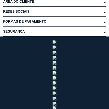
ÁREA DO CLIENTE
REDES SOCIAIS
FORMAS DE PAGAMENTO
SEGURANÇA