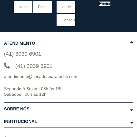
Enviar
ATENDIMENTO
(41) 3039 6901
(41) 3039 6901
atendimento@casadosparafusos.com
Segunda à Sexta | 08h às 18h
Sábados | 08h às 12h
SOBRE NÓS
INSTITUCIONAL