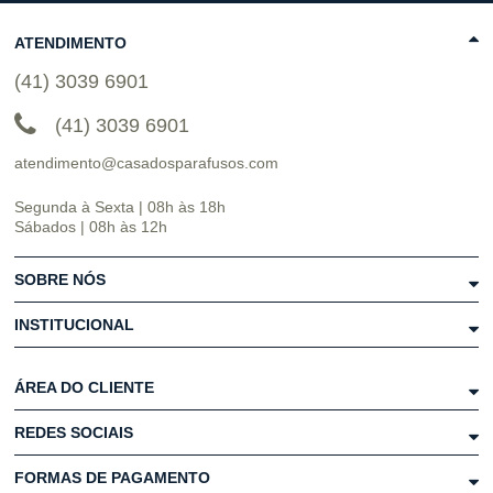
ATENDIMENTO
(41) 3039 6901
(41) 3039 6901
atendimento@casadosparafusos.com
Segunda à Sexta | 08h às 18h
Sábados | 08h às 12h
SOBRE NÓS
INSTITUCIONAL
ÁREA DO CLIENTE
REDES SOCIAIS
FORMAS DE PAGAMENTO