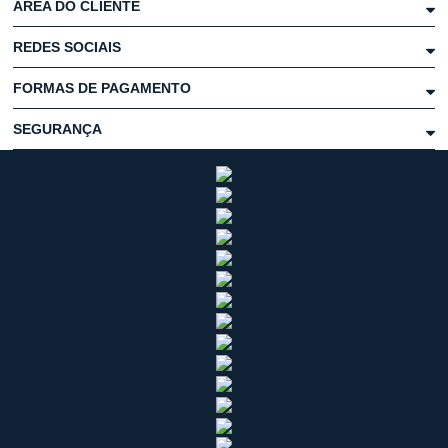
ÁREA DO CLIENTE
REDES SOCIAIS
FORMAS DE PAGAMENTO
SEGURANÇA