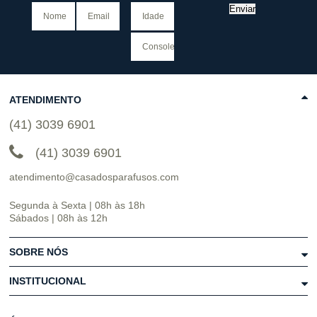
Enviar
ATENDIMENTO
(41) 3039 6901
(41) 3039 6901
atendimento@casadosparafusos.com
Segunda à Sexta | 08h às 18h
Sábados | 08h às 12h
SOBRE NÓS
INSTITUCIONAL