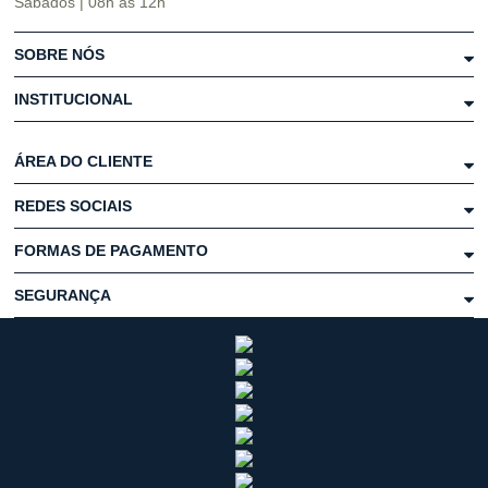
Sábados | 08h às 12h
SOBRE NÓS
INSTITUCIONAL
ÁREA DO CLIENTE
REDES SOCIAIS
FORMAS DE PAGAMENTO
SEGURANÇA