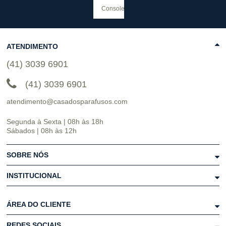
ATENDIMENTO
(41) 3039 6901
(41) 3039 6901
atendimento@casadosparafusos.com
Segunda à Sexta | 08h às 18h
Sábados | 08h às 12h
SOBRE NÓS
INSTITUCIONAL
ÁREA DO CLIENTE
REDES SOCIAIS