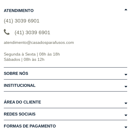
ATENDIMENTO
(41) 3039 6901
(41) 3039 6901
atendimento@casadosparafusos.com
Segunda à Sexta | 08h às 18h
Sábados | 08h às 12h
SOBRE NÓS
INSTITUCIONAL
ÁREA DO CLIENTE
REDES SOCIAIS
FORMAS DE PAGAMENTO