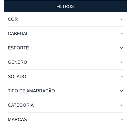
FILTROS:
COR
CABEDAL
ESPORTE
GÊNERO
SOLADO
TIPO DE AMARRAÇÃO
CATEGORIA
MARCAS