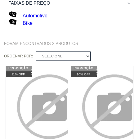
FAIXAS DE PREÇO
Automotivo
Bike
FORAM ENCONTRADOS
2
PRODUTOS
ORDENAR POR:
SELECIONE
11% OFF
10% OFF