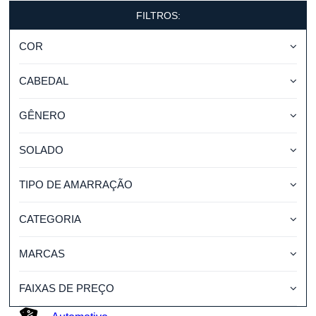
FILTROS:
COR
CABEDAL
GÊNERO
SOLADO
TIPO DE AMARRAÇÃO
CATEGORIA
MARCAS
FAIXAS DE PREÇO