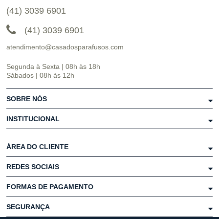
(41) 3039 6901
(41) 3039 6901
atendimento@casadosparafusos.com
Segunda à Sexta | 08h às 18h
Sábados | 08h às 12h
SOBRE NÓS
INSTITUCIONAL
ÁREA DO CLIENTE
REDES SOCIAIS
FORMAS DE PAGAMENTO
SEGURANÇA