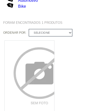
Automotivo
Bike
FORAM ENCONTRADOS
1
PRODUTOS
ORDENAR POR:
SELECIONE