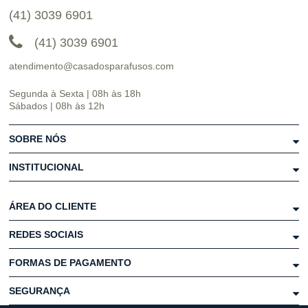
(41) 3039 6901
(41) 3039 6901
atendimento@casadosparafusos.com
Segunda à Sexta | 08h às 18h
Sábados | 08h às 12h
SOBRE NÓS
INSTITUCIONAL
ÁREA DO CLIENTE
REDES SOCIAIS
FORMAS DE PAGAMENTO
SEGURANÇA