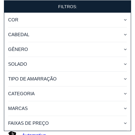
FILTROS:
COR
CABEDAL
GÊNERO
SOLADO
TIPO DE AMARRAÇÃO
CATEGORIA
MARCAS
FAIXAS DE PREÇO