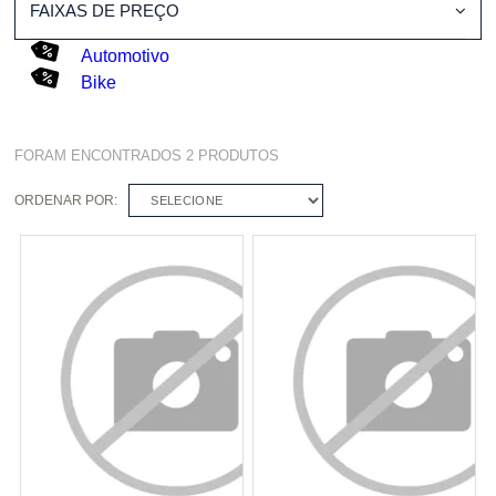
FAIXAS DE PREÇO
Automotivo
Bike
FORAM ENCONTRADOS
2
PRODUTOS
ORDENAR POR:
SELECIONE