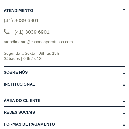
ATENDIMENTO
(41) 3039 6901
(41) 3039 6901
atendimento@casadosparafusos.com
Segunda à Sexta | 08h às 18h
Sábados | 08h às 12h
SOBRE NÓS
INSTITUCIONAL
ÁREA DO CLIENTE
REDES SOCIAIS
FORMAS DE PAGAMENTO