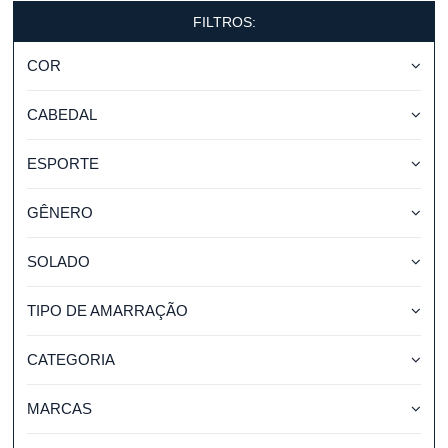
FILTROS:
COR
CABEDAL
ESPORTE
GÊNERO
SOLADO
TIPO DE AMARRAÇÃO
CATEGORIA
MARCAS