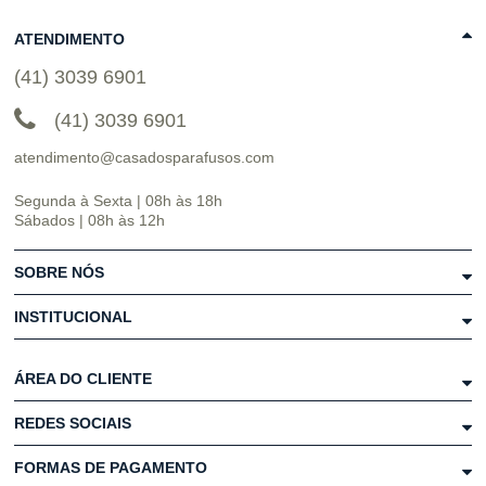
ATENDIMENTO
(41) 3039 6901
(41) 3039 6901
atendimento@casadosparafusos.com
Segunda à Sexta | 08h às 18h
Sábados | 08h às 12h
SOBRE NÓS
INSTITUCIONAL
ÁREA DO CLIENTE
REDES SOCIAIS
FORMAS DE PAGAMENTO