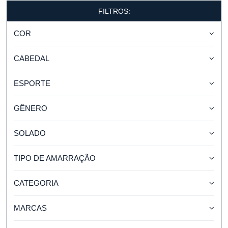
FILTROS:
COR
CABEDAL
ESPORTE
GÊNERO
SOLADO
TIPO DE AMARRAÇÃO
CATEGORIA
MARCAS