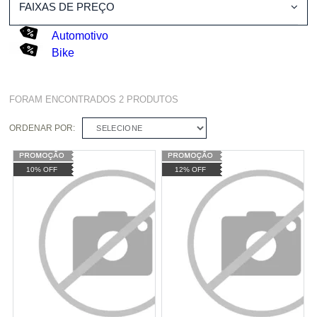
FAIXAS DE PREÇO
Automotivo
Bike
FORAM ENCONTRADOS
2
PRODUTOS
ORDENAR POR:
SELECIONE
10% OFF
12% OFF