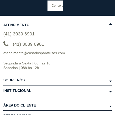
ATENDIMENTO
(41) 3039 6901
(41) 3039 6901
atendimento@casadosparafusos.com
Segunda à Sexta | 08h às 18h
Sábados | 08h às 12h
SOBRE NÓS
INSTITUCIONAL
ÁREA DO CLIENTE