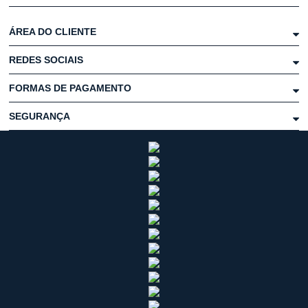
ÁREA DO CLIENTE
REDES SOCIAIS
FORMAS DE PAGAMENTO
SEGURANÇA