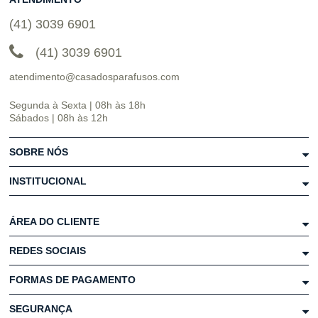
(41) 3039 6901
(41) 3039 6901
atendimento@casadosparafusos.com
Segunda à Sexta | 08h às 18h
Sábados | 08h às 12h
SOBRE NÓS
INSTITUCIONAL
ÁREA DO CLIENTE
REDES SOCIAIS
FORMAS DE PAGAMENTO
SEGURANÇA