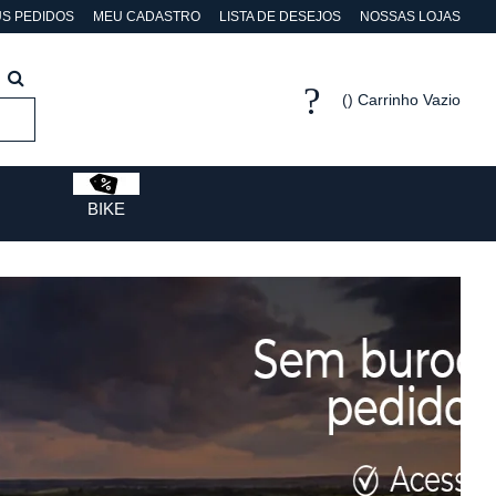
S PEDIDOS
MEU CADASTRO
LISTA DE DESEJOS
NOSSAS LOJAS
Carrinho Vazio
BIKE