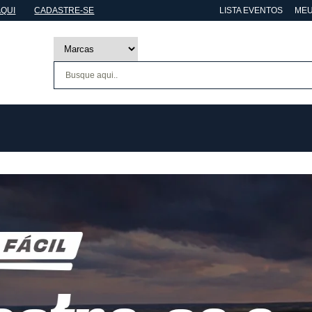
AQUI
CADASTRE-SE
LISTA EVENTOS
MEU