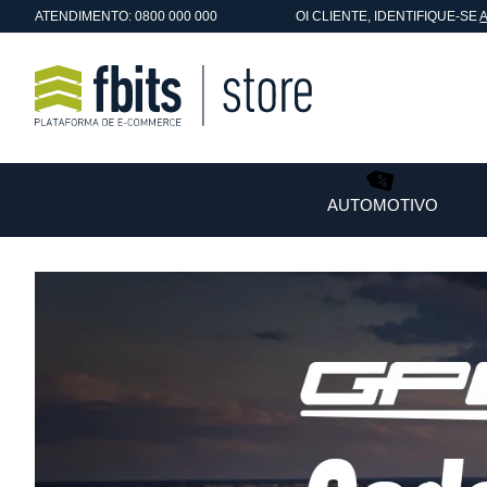
ATENDIMENTO: 0800 000 000
OI
CLIENTE
, IDENTIFIQUE-SE
AUTOMOTIVO