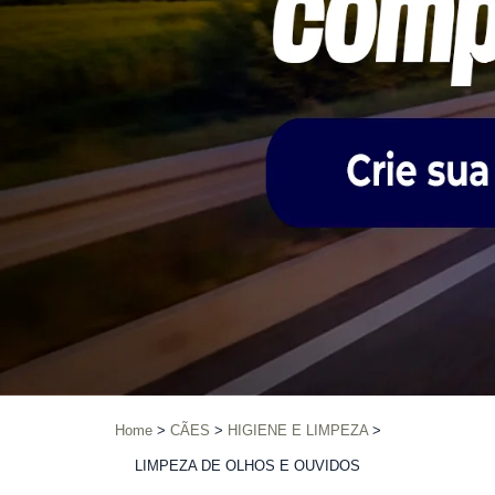
Home
CÃES
HIGIENE E LIMPEZA
LIMPEZA DE OLHOS E OUVIDOS