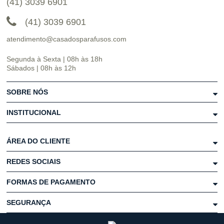
(41) 3039 6901
(41) 3039 6901
atendimento@casadosparafusos.com
Segunda à Sexta | 08h às 18h
Sábados | 08h às 12h
SOBRE NÓS
INSTITUCIONAL
ÁREA DO CLIENTE
REDES SOCIAIS
FORMAS DE PAGAMENTO
SEGURANÇA