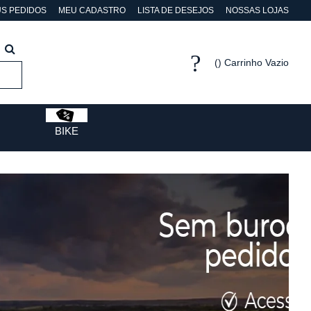
S PEDIDOS
MEU CADASTRO
LISTA DE DESEJOS
NOSSAS LOJAS
Carrinho Vazio
BIKE