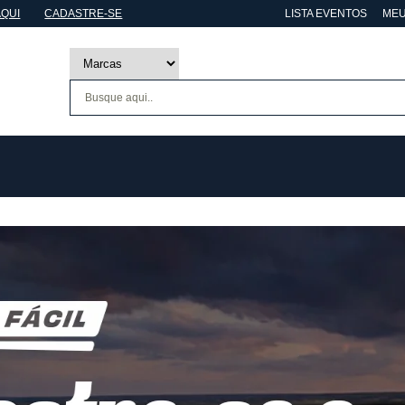
AQUI
CADASTRE-SE
LISTA EVENTOS
MEU