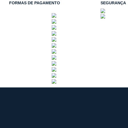
FORMAS DE PAGAMENTO
SEGURANÇA