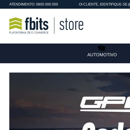
ATENDIMENTO: 0800 000 000
OI
CLIENTE
, IDENTIFIQUE-SE
AUTOMOTIVO