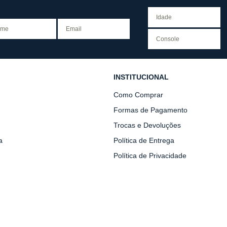
INSTITUCIONAL
Como Comprar
Formas de Pagamento
Trocas e Devoluções
a
Política de Entrega
Política de Privacidade