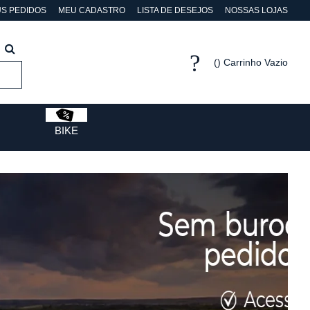
S PEDIDOS
MEU CADASTRO
LISTA DE DESEJOS
NOSSAS LOJAS
Carrinho Vazio
BIKE